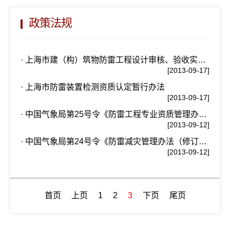
政策法规
· 上海市建（构）筑物防雷工程设计审核、验收实施办法
[2013-09-17]
· 上海市防雷装置检测资质认定暂行办法
[2013-09-17]
· 中国气象局第25号令《防雷工程专业资质管理办法（修订）》
[2013-09-12]
· 中国气象局第24号令《防雷减灾管理办法（修订）》
[2013-09-12]
首页
上页
1
2
3
下页
尾页