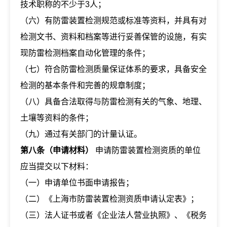
技术职称的不少于3人；
（六）有防雷装置检测规范或标准等资料，并具有对
检测文书、资料和档案等进行妥善保管的设施，有实
现防雷检测档案自动化管理的条件；
（七）符合防雷检测质量保证体系的要求，具备安全
检测的基本条件和完善的规章制度；
（八）具备合法取得与防雷检测有关的气象、地理、
土壤等资料的条件；
（九）通过有关部门的计量认证。
第八条（申请材料）
申请防雷装置检测资质的单位
应当提交以下材料：
（一）申请单位书面申请报告；
（二）《上海市防雷装置检测资质申请认定表》；
（三）法人证书或者《企业法人营业执照》、《税务