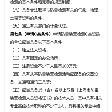
检测的基本条件和完善的规章制度；
（八）具备合法取得与防雷检测有关的气象、地理、
土壤等资料的条件；
（九）通过有关部门的计量认证。
第七条（申请C类条件）
申请防雷装置检测C类资质
的单位应当具备以下基本条件：
（一）独立法人资格；
（二）具有固定的办公场所；
（三）注册资金不少于人民币100万元；
（四）具有从事防雷装置检测活动应配备的仪器设
备、交通和通讯工具等;
（五）应当具备15（含）名以上取得《上海市防雷
装置检测人员资格证书》的技术人员，其中具有相关
专业高级技术职称的不少于1人，具有相关专业中级