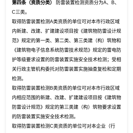
第四条（资质分类）
防雷装置检测资质分为A、B、
C三类。
取得防雷装置检测A类资质的单位可对本市行政区域
内新建、改建、扩建建设项目按《建筑物防雷设计规
范》规定的第一类、第二类、第三类建（构）筑物和
《建筑物电子信息系统防雷技术规范》规定的雷电防
护等级要求设置的防雷装置实施安全技术检测；受相
关行政主管机构委托对防雷装置实施抽查复检和定期
检测。
取得防雷装置检测B类资质的单位可对本市行政区域
内相应范围的新建、改建、扩建建设项目按《建筑物
防雷设计规范》规定的第三类建（构）筑物要求设置
的防雷装置实施安全技术检测。
取得防雷装置检测C类资质的单位可对本企业（行