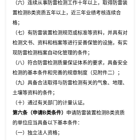
（六）连续从事防雷检测工作十年以上，取得防雷装
置检测B类资质五年以上，近三年业绩考核连续合
格；
（七）有防雷装置检测规范或标准等资料，并具有对
检测文书、资料和档案等进行妥善保管的设施，有实
现防雷检测档案自动化管理的条件；
（八）符合防雷检测质量保证体系的要求，具备安全
检测的基本条件和完善的规章制度（见附件二）；
（九）具备合法取得与防雷检测有关的气象、地理、
土壤等资料的条件；
（十）通过有关部门的计量认证。
第六条（申请B类条件）
申请防雷装置检测B类资质
的单位应当具备以下基本条件：
（一）独立法人资格；