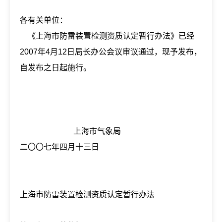
各有关单位：
《上海市防雷装置检测资质认定暂行办法》已经
2007年4月12日局长办公会议审议通过，现予发布，
自发布之日起施行。
上海市气象局
二〇〇七年四月十三日
上海市防雷装置检测资质认定暂行办法