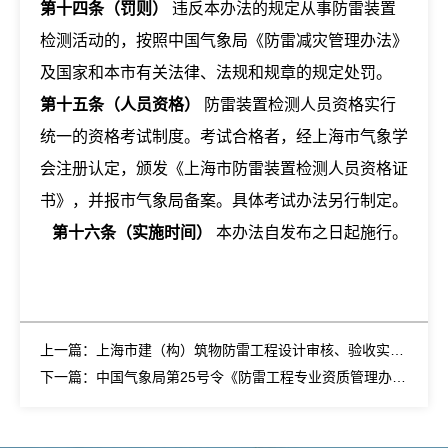
第十四条（罚则）
违反本办法的规定从事防雷装置
检测活动的，按照中国气象局《防雷减灾管理办法》
及国家和本市有关法律、法规和规章的规定处罚。
第十五条（人员资格）
防雷装置检测人员资格实行
统一的资格考试制度。考试合格者，经上海市气象学
会注册认定，颁发《上海市防雷装置检测人员资格证
书》，并报市气象局备案。具体考试办法另行制定。
第十六条（实施时间）
本办法自发布之日起施行。
上一篇：上海市建（构）筑物防雷工程设计审核、验收实施办法
下一篇：中国气象局第25号令《防雷工程专业资质管理办法（修订）》