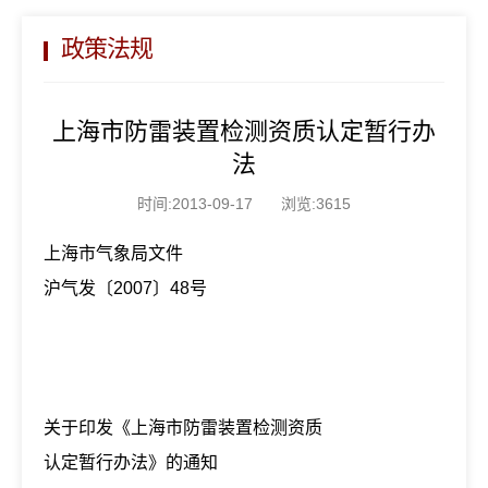
政策法规
上海市防雷装置检测资质认定暂行办
法
时间:2013-09-17
浏览:3615
上海市气象局文件
沪气发〔2007〕48号
关于印发《上海市防雷装置检测资质
认定暂行办法》的通知