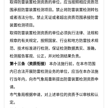
取得防雷装置检测资质的单位，应当按照相应资质范
围承担防雷装置检测项目。禁止将防雷装置检测转包
或者违法分包，禁止无证或者超出资质范围承接防雷
装置检测项目。
取得防雷装置检测资质的单位必须执行法律、法规和
规章的有关规定，按照国家、行业和地方防雷技术规
范、技术标准进行检测，保证检测数据真实、准确，
检测报告客观、公正，并对检测结果负责。
第十三条（资质衔接）
本办法施行前，在本市范围
内已合法开展防雷检测业务的单位，应当在本办法施
行当年内，向市气象局重新提出防雷装置检测资质申
请。
市气象局根据申请，对上述单位的资质予以审核和认
定。