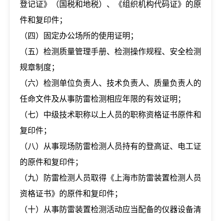
登记证》（国税和地税）、《组织机构代码证》的原
件和复印件；
（四）固定办公场所的使用证明；
（五）检测质量管理手册、检测操作规程、安全检测
规章制度；
（六）检测单位负责人、技术负责人、质量负责人的
任命文件及从事防雷检测相应年限的有效证明；
（七）中级技术职称以上人员的职称资格证书原件和
复印件；
（八）从事现场防雷检测人员持有的登高证、电工证
的原件和复印件；
（九）防雷检测人员取得《上海市防雷装置检测人员
资格证书》的原件和复印件；
（十）从事防雷装置检测活动应当配备的仪器设备清