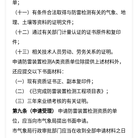
单；
（十一）有条件合法取得与防雷检测有关的气象、地
理、土壤等资料的证明文件；
（十二）通过有关部门计量认证的证书原件和复印
件；
（十三）相关技术人员劳动、劳务关系的证明。
申请防雷装置检测A类资质单位除提供上述材料外，
还应提交以下书面材料：
（一）现有资质证书正、副本复印件；
（二）《已完成防雷装置检测工程项目表》；
（三）三年来业绩考核的有关证明。
第九条（申请受理）
申请防雷装置检测资质的单
位，应当向市气象局提出书面申请。
市气象局行政审批部门应当在收到全部申请材料之日