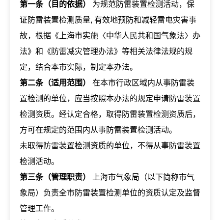
第一条（目的依据）
为规范防雷装置检测活动，保
证防雷装置检测质量, 有效地预防和减轻雷电灾害事
故，根据《上海市实施〈中华人民共和国气象法〉办
法》和《防雷减灾管理办法》等相关法律法规的规
定，结合本市实际，制定本办法。
第二条（适用范围）
在本市行政区域内从事防雷装
置检测的单位，应当按照本办法的规定申请防雷装置
检测资质。经认定合格，取得防雷装置检测资质后，
方可在规定的范围内从事防雷装置检测活动。
未取得防雷装置检测资质的单位，不得从事防雷装置
检测活动。
第三条（管理职责）
上海市气象局（以下简称市气
象局）负责全市防雷装置检测单位的资质认定及监督
管理工作。