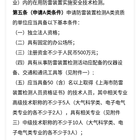
业）内的在用防雷装置实施安全技术检测。
第五条（申请A类条件）
申请防雷装置检测A类资质
的单位应当具备以下基本条件：
（一）独立法人资格；
（二）具有固定的办公场所；
（三）注册资金不少于人民币500万元；
（四）具有从事防雷装置检测活动应配备的仪器设
备、交通和通讯工具等（见附件一）;
（五）应当具备50（含）名以上取得《上海市防雷
装置检测人员资格证书》的技术人员，其中相关专业
高级技术职称的不少于5人（大气科学类、电子电气
类专业的各不少于2人），具有相关专业（见附件
三）中级技术职称的不少于10人（大气科学类、电
子电气类专业的各不少于3人）；