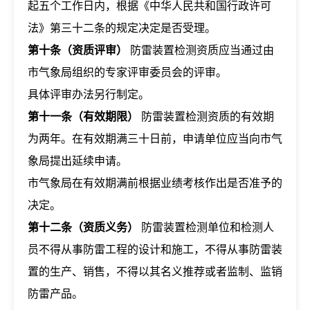
起五个工作日内，根据《中华人民共和国行政许可
法》第三十二条的规定决定是否受理。
第十条（资质评审）
防雷装置检测资质应当通过由
市气象局组织的专家评审委员会的评审。
具体评审办法另行制定。
第十一条（有效期限）
防雷装置检测资质的有效期
为两年。在有效期满三十日前，申请单位应当向市气
象局提出延续申请。
市气象局在有效期满前根据业绩考核作出是否准予的
决定。
第十二条（资质义务）
防雷装置检测单位和检测人
员不得从事防雷工程的设计和施工，不得从事防雷装
置的生产、销售，不得以其名义推荐或者监制、监销
防雷产品。