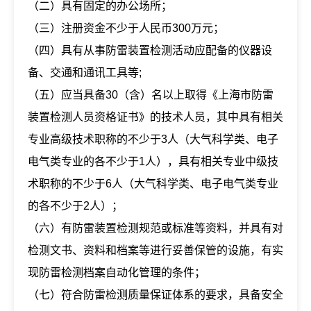
（二）具有固定的办公场所；
（三）注册资金不少于人民币300万元；
（四）具有从事防雷装置检测活动应配备的仪器设
备、交通和通讯工具等;
（五）应当具备30（含）名以上取得《上海市防雷
装置检测人员资格证书》的技术人员，其中具有相关
专业高级技术职称的不少于3人（大气科学类、电子
电气类专业的各不少于1人），具有相关专业中级技
术职称的不少于6人（大气科学类、电子电气类专业
的各不少于2人）；
（六）有防雷装置检测规范或标准等资料，并具有对
检测文书、资料和档案等进行妥善保管的设施，有实
现防雷检测档案自动化管理的条件；
（七）符合防雷检测质量保证体系的要求，具备安全