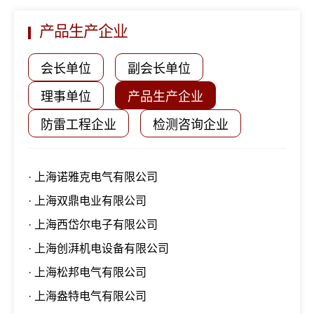
产品生产企业
会长单位
副会长单位
理事单位
产品生产企业
防雷工程企业
检测咨询企业
· 上海诺雅克电气有限公司
· 上海双鼎电业有限公司
· 上海西岱尔电子有限公司
· 上海创湃机电设备有限公司
· 上海松邦电气有限公司
· 上海盎特电气有限公司