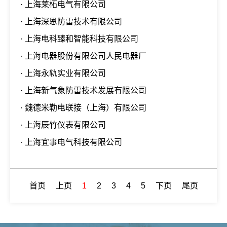
· 上海莱柘电气有限公司
· 上海深恩防雷技术有限公司
· 上海电科臻和智能科技有限公司
· 上海电器股份有限公司人民电器厂
· 上海永轨实业有限公司
· 上海新气象防雷技术发展有限公司
· 魏德米勒电联接（上海）有限公司
· 上海辰竹仪表有限公司
· 上海宜事电气科技有限公司
首页
上页
1
2
3
4
5
下页
尾页