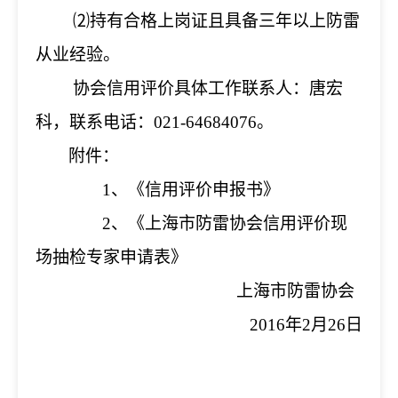
⑵持有合格上岗证且具备三年以上防雷
从业经验。
协会信用评价具体工作联系人：唐宏
科，联系电话：021-64684076。
附件：
1
、《信用评价申报书》
2
、《上海市防雷协会信用评价现
场抽检专家申请表》
上海市防雷协会
2016
年2月26日