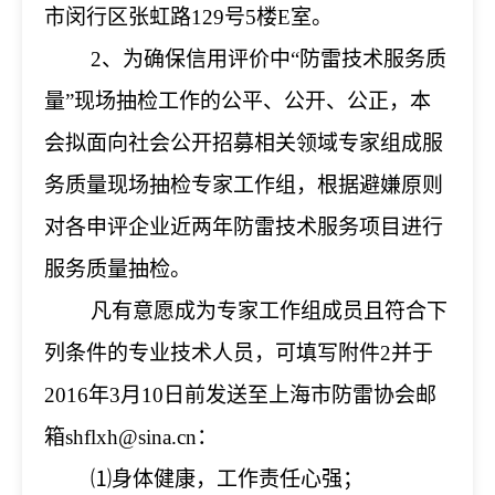
市闵行区张虹路129号5楼E室。
2
、为确保信用评价中“防雷技术服务质
量”现场抽检工作的公平、公开、公正，本
会拟面向社会公开招募相关领域专家组成服
务质量现场抽检专家工作组，根据避嫌原则
对各申评企业近两年防雷技术服务项目进行
服务质量抽检。
凡有意愿成为专家工作组成员且符合下
列条件的专业技术人员，可填写附件2并于
2016年3月10日前发送至上海市防雷协会邮
箱shflxh@sina.cn：
⑴身体健康，工作责任心强；