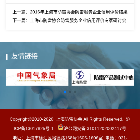
上一篇：2016年上海市防雷协会防雷服务企业信用评价结果
下一篇：上海市防雷协会防雷服务企业信用评价专家研讨会
友情链接
Copyright©2010-2020 上海防雷协会 All Rights Reserved.
沪
ICP备13017825号-1
沪公网安备 31011202002417号
地址：上海市徐汇区裕德路168号1605-1606室 电话：021-