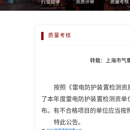
行业自律
资质评审
质量考核
质量考核
转载：上海市气象
按照《雷电防护装置检测资
了本年度雷电防护装置检测资单
布
。
有不合格项目的单位应当按
特此公告。