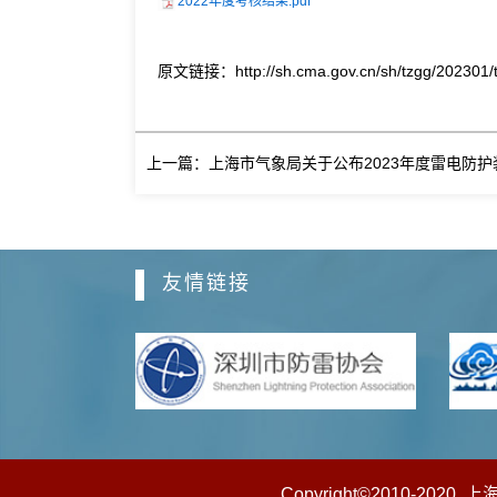
2022年度考核结果.pdf
原文链接：http://sh.cma.gov.cn/sh/tzgg/202301/
友情链接
Copyright©2010-2020 上