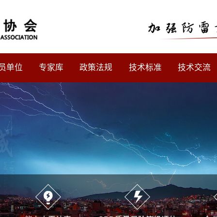
员单位
专家库
政策法规
技术标准
技术交流