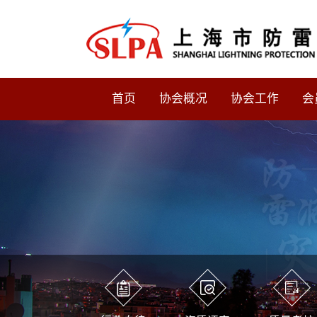
首页
协会概况
协会工作
会