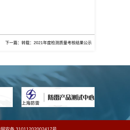
下一篇：转载：2021年度检测质量考核结果公示
网安备 31011202002417号