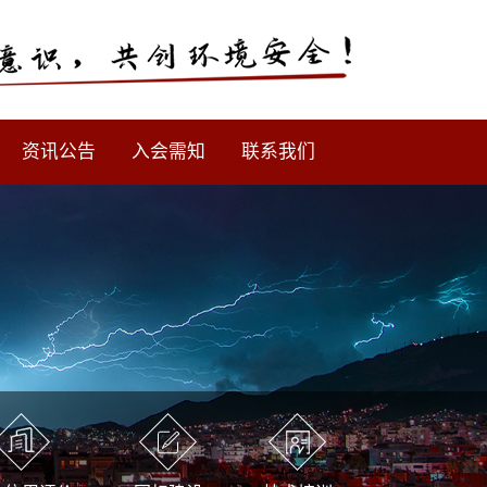
资讯公告
入会需知
联系我们