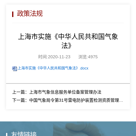
政策法规
上海市实施《中华人民共和国气象
法》
时间:2020-11-23
浏览:4975
上海市实施《中华人民共和国气象法》.docx
上一篇：上海市气象信息服务单位备案管理办法
下一篇：中国气象局令第31号雷电防护装置检测资质管理办法
友情链接