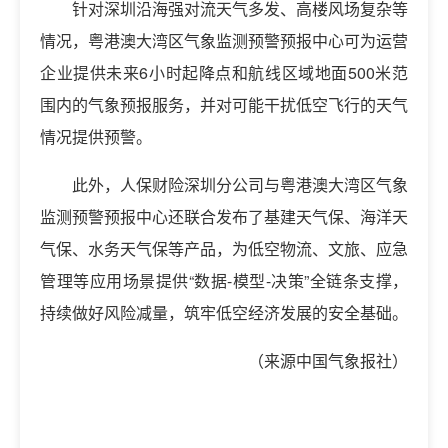
针对深圳沿海强对流天气多发、高楼风场复杂等
情况，粤港澳大湾区气象监测预警预报中心可为运营
企业提供未来6小时起降点和航线区域地面500米范
围内的气象预报服务，并对可能干扰低空飞行的天气
情况提供预警。
此外，人保财险深圳分公司与粤港澳大湾区气象
监测预警预报中心还联合发布了基建天气保、海洋天
气保、水务天气保等产品，为低空物流、文旅、应急
管理等应用场景提供“数据-模型-决策”全链条支撑，
持续做好风险减量，筑牢低空经济发展的安全基础。
（来源中国气象报社）