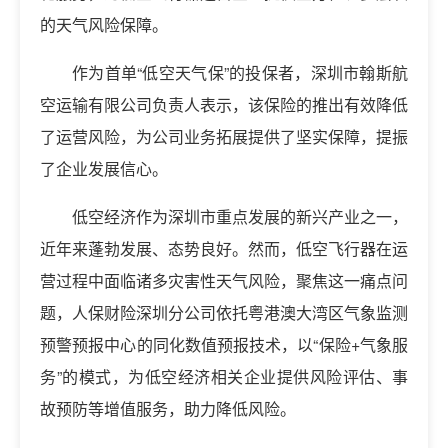
的天气风险保障。
作为首单“低空天气保”的投保者，深圳市翰斯航
空运输有限公司负责人表示，该保险的推出有效降低
了运营风险，为公司业务拓展提供了坚实保障，提振
了企业发展信心。
低空经济作为深圳市重点发展的新兴产业之一，
近年来蓬勃发展、态势良好。然而，低空飞行器在运
营过程中面临诸多灾害性天气风险，聚焦这一痛点问
题，人保财险深圳分公司依托粤港澳大湾区气象监测
预警预报中心的同化数值预报技术，以“保险+气象服
务”的模式，为低空经济相关企业提供风险评估、事
故预防等增值服务，助力降低风险。