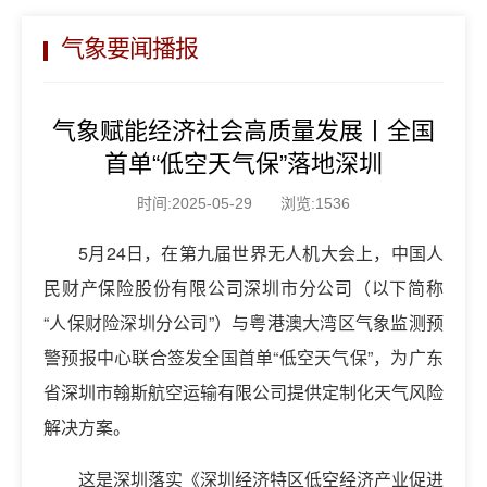
气象要闻播报
气象赋能经济社会高质量发展丨全国
首单“低空天气保”落地深圳
时间:2025-05-29
浏览:1536
5月24日，在第九届世界无人机大会上，中国人
民财产保险股份有限公司深圳市分公司（以下简称
“人保财险深圳分公司”）与粤港澳大湾区气象监测预
警预报中心联合签发全国首单“低空天气保”，为广东
省深圳市翰斯航空运输有限公司提供定制化天气风险
解决方案。
这是深圳落实《深圳经济特区低空经济产业促进