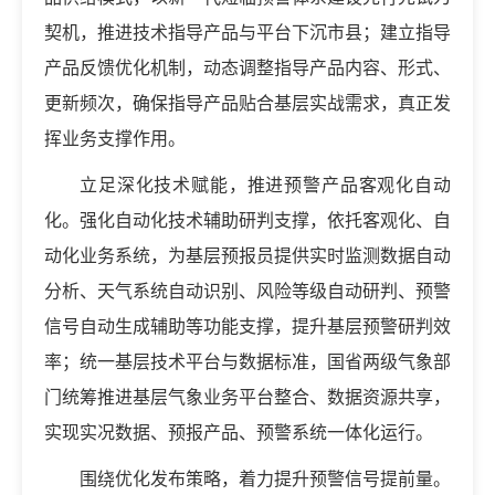
契机，推进技术指导产品与平台下沉市县；建立指导
产品反馈优化机制，动态调整指导产品内容、形式、
更新频次，确保指导产品贴合基层实战需求，真正发
挥业务支撑作用。
立足深化技术赋能，推进预警产品客观化自动
化。强化自动化技术辅助研判支撑，依托客观化、自
动化业务系统，为基层预报员提供实时监测数据自动
分析、天气系统自动识别、风险等级自动研判、预警
信号自动生成辅助等功能支撑，提升基层预警研判效
率；统一基层技术平台与数据标准，国省两级气象部
门统筹推进基层气象业务平台整合、数据资源共享，
实现实况数据、预报产品、预警系统一体化运行。
围绕优化发布策略，着力提升预警信号提前量。