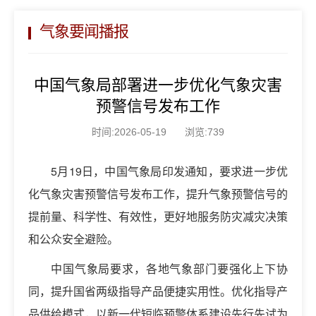
气象要闻播报
中国气象局部署进一步优化气象灾害
预警信号发布工作
时间:2026-05-19
浏览:739
5月19日，中国气象局印发通知，要求进一步优
化气象灾害预警信号发布工作，提升气象预警信号的
提前量、科学性、有效性，更好地服务防灾减灾决策
和公众安全避险。
中国气象局要求，各地气象部门要强化上下协
同，提升国省两级指导产品便捷实用性。优化指导产
品供给模式，以新一代短临预警体系建设先行先试为