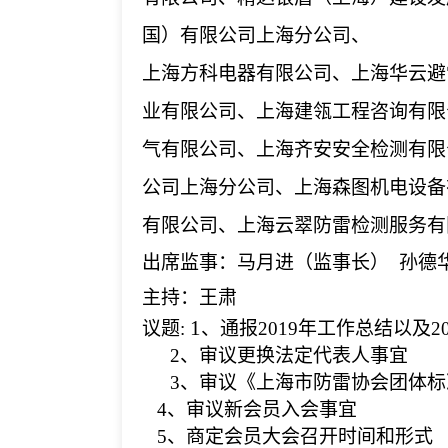
国）有限公司上海分公司、
上海方科电器有限公司、上海华云避
业有限公司、上海建瓴工程咨询有限
气有限公司、上海齐安安全检测有限
公司上海分公司、上海森图机电设备
有限公司、上海云翠防雷检测服务有
出席监事：马月进（监事长）
孙德
主持：王肃
1
议题
:
、通报
2019年工作总结以及2
2、审议更换法定代表人事宜
3、审议《上海市防雷协会团体
4、审议新会员入会事宜
5、商定会员大会召开时间和形式