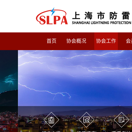
首页
协会概况
协会工作
会