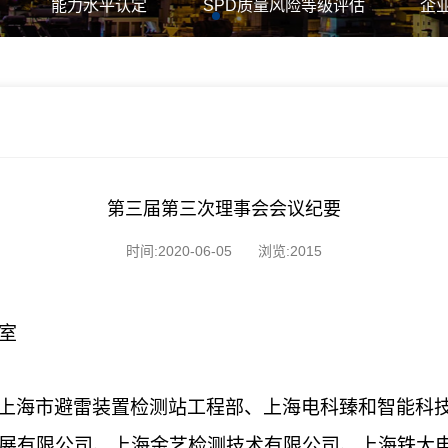
能力水平认定
SPD质量风险等级评估
企
第三届第三次理事会会议纪要
时间:2020-06-05
浏览:2015
室
上海市避雷装置检测站工程部、上海电科臻和智能科
展有限公司、上海金艺检测技术有限公司、上海铁大