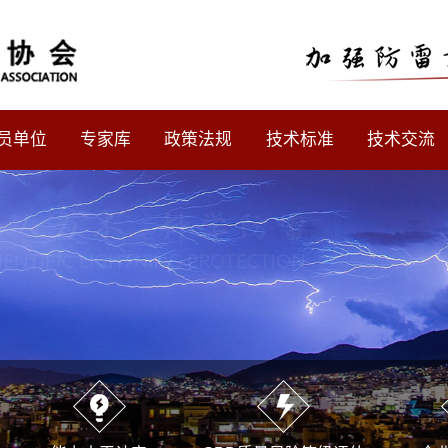
员单位
专家库
政策法规
技术标准
技术交流