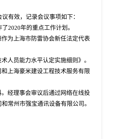
会议有效，记录会议事项如下：
了2020年的重点工作计划。
德作为上海市防雷协会新任法定代表
技术人员能力水平认定实施细则》。
司和上海豪米建设工程技术服务有限
料。经理事会审议后通过网络在线投
司和常州市强宝通讯设备有限公司。