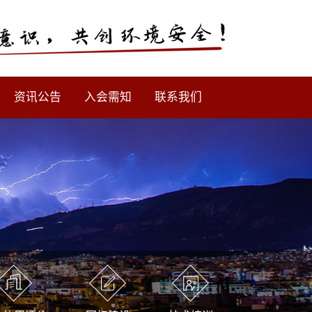
资讯公告
入会需知
联系我们