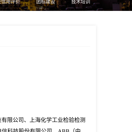
业信用评价
团标建设
技术培训
技有限公司、上海化学工业检验检测
电信科技股份有限公司、
ABB（中