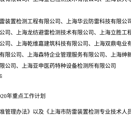
雷装置检测工程有限公司、上海华云防雷科技有限公
公司、上海龙纺避雷检测技术有限公司、上海立胜工
公司、上海乾维嘉建筑科技有限公司、上海双鼎电业
有限公司、上海森特企业管理服务有限公司、上海绅
限公司、上海亚申医药特种设备检测所有限公司
华
020年重点工作计划
标准管理办法》以及《上海市防雷装置检测专业技术人