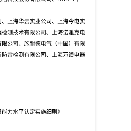
司、上海华云实业公司、上海今电实
程检测技术有限公司、上海诺雅克电
有限公司、施耐德电气（中国）有限
新防雷检测有限公司、上海万谱电器
员能力水平认定实施细则》